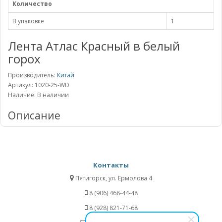
Количество
В упаковке
1
Лента Атлас Красный в белый
горох
Производитель:
Китай
Артикул: 1020-25-WD
Наличие: В наличии
Описание
Контакты
Пятигорск, ул. Ермолова 4
8 (906) 468-44-48
8 (928) 821-71-68