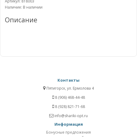
Артикул: 818003
Наличие: В наличии
Описание
Контакты
Пятигорск, ул. Ермолова 4
8 (906) 468-44-48
8 (928) 821-71-68
info@shariki-opt.ru
Информация
Бонусные предложения