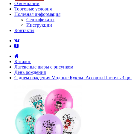
О компании
Торговые условия
Полезная информация
Сертификаты
Инструкции
Контакты
Каталог
Латексные шары с рисунком
День рождения
С днем рождения Модные Куклы, Ассорти Пастель 3 цв.