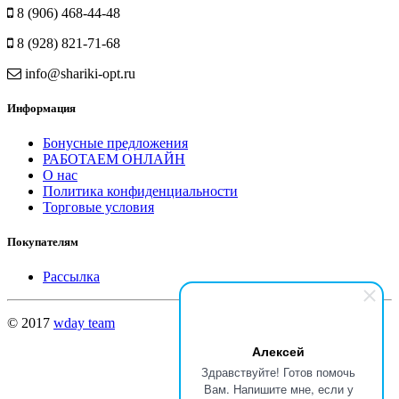
8 (906) 468-44-48
8 (928) 821-71-68
info@shariki-opt.ru
Информация
Бонусные предложения
РАБОТАЕМ ОНЛАЙН
О нас
Политика конфиденциальности
Торговые условия
Покупателям
Рассылка
© 2017
wday team
Алексей
Здравствуйте! Готов помочь
Вам. Напишите мне, если у