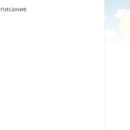
писание