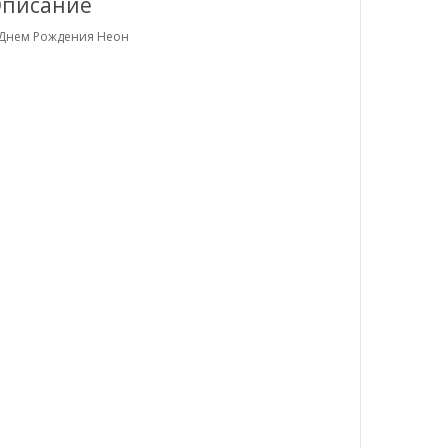
писание
 Днем Рождения Неон