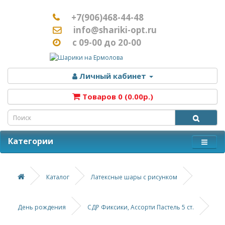
+7(906)468-44-48
info@shariki-opt.ru
с 09-00 до 20-00
Личный кабинет
Товаров 0 (0.00р.)
Категории
Каталог
Латексные шары с рисунком
День рождения
СДР Фиксики, Ассорти Пастель 5 ст.