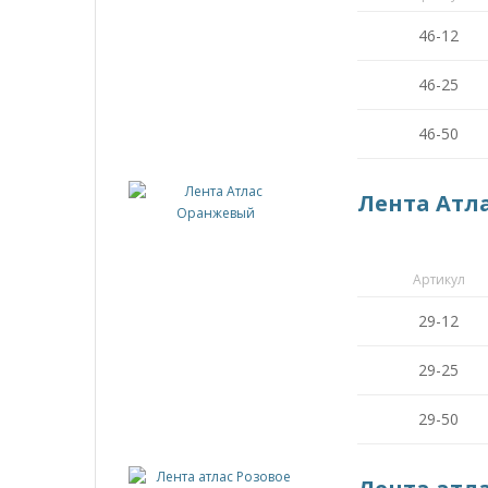
46-12
46-25
46-50
Лента Атл
Артикул
29-12
29-25
29-50